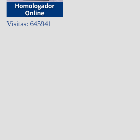
Visitas: 645941